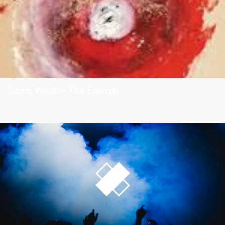
Sonic Youth – The Eternal