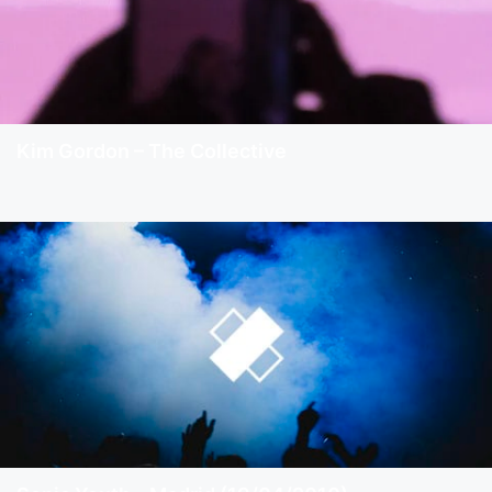
Kim Gordon – The Collective