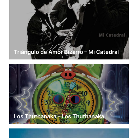
Triángulo de Amor Bizarro – Mi Catedral
Los Thuthanaka – Los Thuthanaka