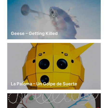
Geese – Getting Killed
La Paloma – Un Golpe de Suerte