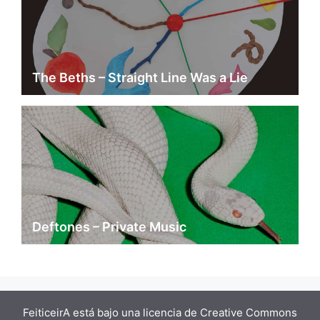
The Beths – Straight Line Was a Lie
Deftones – Private Music
FeiticeirA está bajo una
licencia de Creative Commons