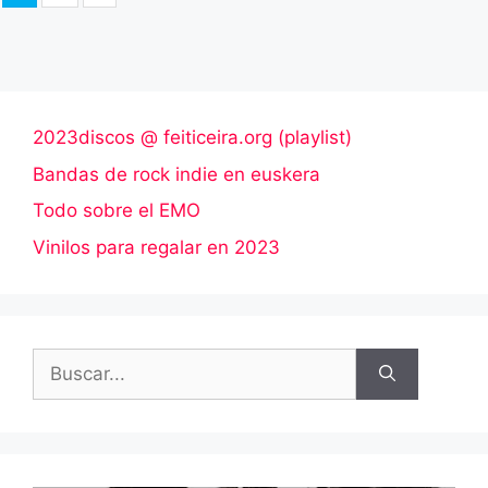
2023discos @ feiticeira.org (playlist)
Bandas de rock indie en euskera
Todo sobre el EMO
Vinilos para regalar en 2023
Buscar: