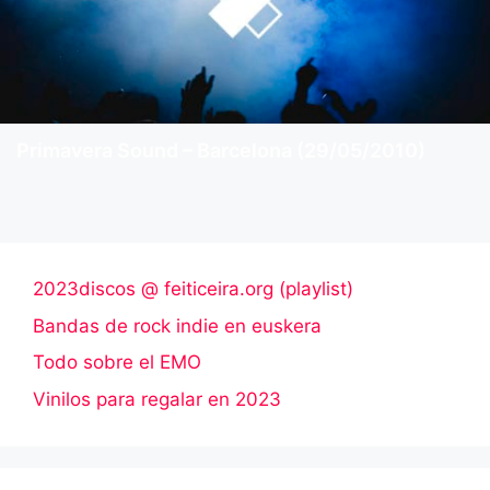
Primavera Sound – Barcelona (29/05/2010)
2023discos @ feiticeira.org (playlist)
Bandas de rock indie en euskera
Todo sobre el EMO
Vinilos para regalar en 2023