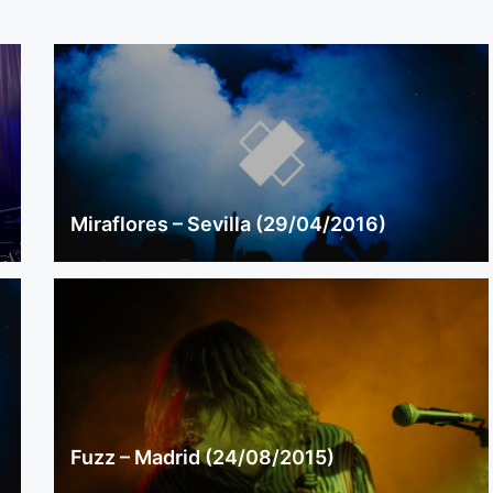
Miraflores – Sevilla (29/04/2016)
Fuzz – Madrid (24/08/2015)