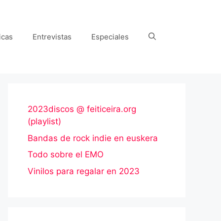
icas
Entrevistas
Especiales
2023discos @ feiticeira.org
(playlist)
Bandas de rock indie en euskera
Todo sobre el EMO
Vinilos para regalar en 2023