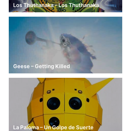
Los Thuthanaka – Los Thuthanaka
Geese – Getting Killed
La Paloma – Un Golpe de Suerte