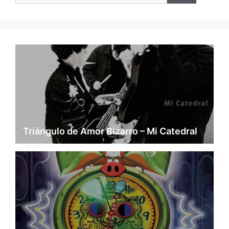
Triángulo de Amor Bizarro – Mi Catedral