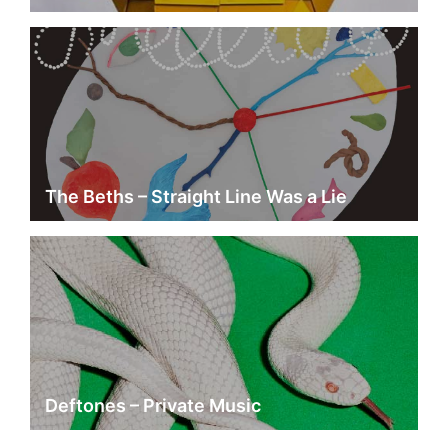
The Beths – Straight Line Was a Lie
Deftones – Private Music