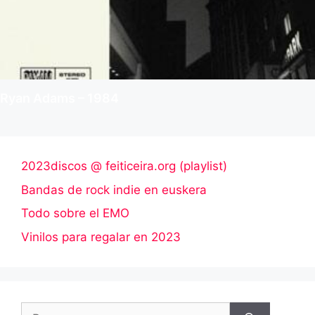
Ryan Adams – 1984
2023discos @ feiticeira.org (playlist)
Bandas de rock indie en euskera
Todo sobre el EMO
Vinilos para regalar en 2023
Buscar: