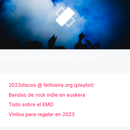
Primavera Club – Madrid (26/11/2010)
2023discos @ feiticeira.org (playlist)
Bandas de rock indie en euskera
Todo sobre el EMO
Vinilos para regalar en 2023