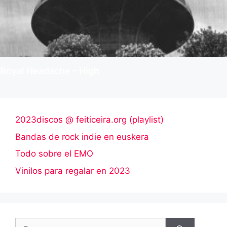
Royal Headache – High
2023discos @ feiticeira.org (playlist)
Bandas de rock indie en euskera
Todo sobre el EMO
Vinilos para regalar en 2023
Buscar: