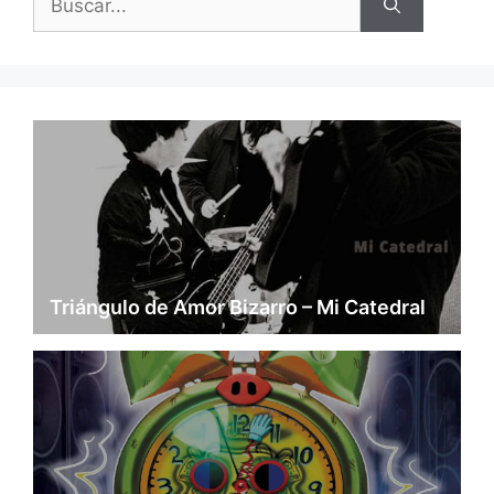
Triángulo de Amor Bizarro – Mi Catedral