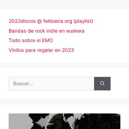
2023discos @ feiticeira.org (playlist)
Bandas de rock indie en euskera
Todo sobre el EMO
Vinilos para regalar en 2023
Buscar: