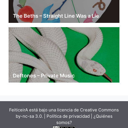
The Beths – Straight Line Was a Lie
Deftones – Private Music
FeiticeirA está bajo una
licencia de Creative Commons
by-nc-sa 3.0.
| Política de privacidad |
¿Quiénes
somos?