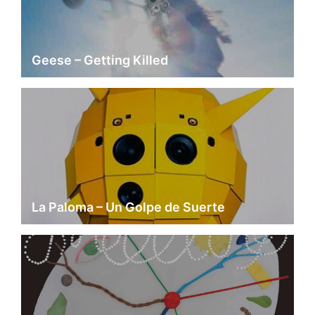
Geese – Getting Killed
La Paloma – Un Golpe de Suerte