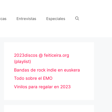
icas
Entrevistas
Especiales
2023discos @ feiticeira.org
(playlist)
Bandas de rock indie en euskera
Todo sobre el EMO
Vinilos para regalar en 2023