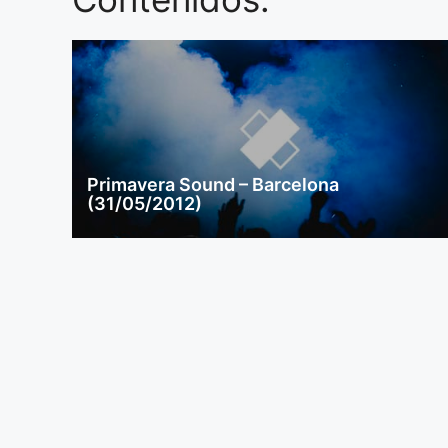
Primavera Sound – Barcelona
(31/05/2012)