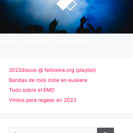
Incubus – Barcelona (14/09/2007)
2023discos @ feiticeira.org (playlist)
Bandas de rock indie en euskera
Todo sobre el EMO
Vinilos para regalar en 2023
Buscar: