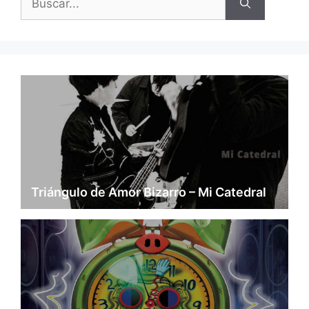
Triángulo de Amor Bizarro – Mi Catedral