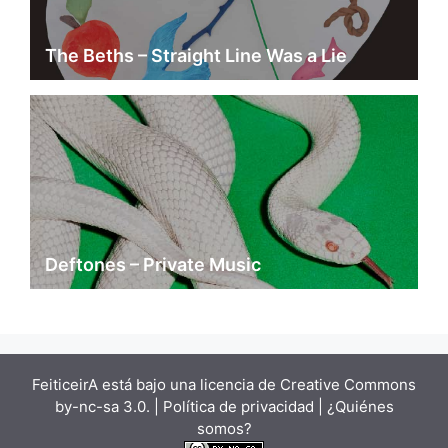
The Beths – Straight Line Was a Lie
Deftones – Private Music
FeiticeirA está bajo una
licencia de Creative Commons
by-nc-sa 3.0.
| Política de privacidad |
¿Quiénes
somos?