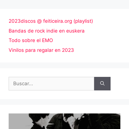
2023discos @ feiticeira.org (playlist)
Bandas de rock indie en euskera
Todo sobre el EMO
Vinilos para regalar en 2023
Buscar: