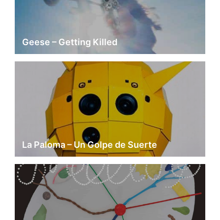
Geese – Getting Killed
La Paloma – Un Golpe de Suerte