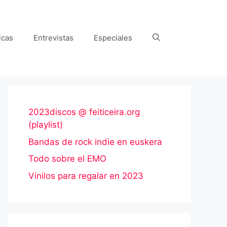
icas
Entrevistas
Especiales
2023discos @ feiticeira.org
(playlist)
Bandas de rock indie en euskera
Todo sobre el EMO
Vinilos para regalar en 2023