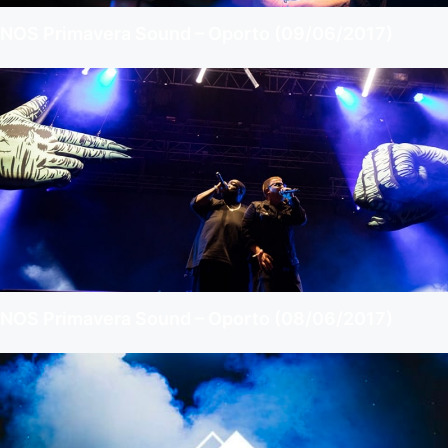
NOS Primavera Sound – Oporto (09/06/2017)
NOS Primavera Sound – Oporto (08/06/2017)