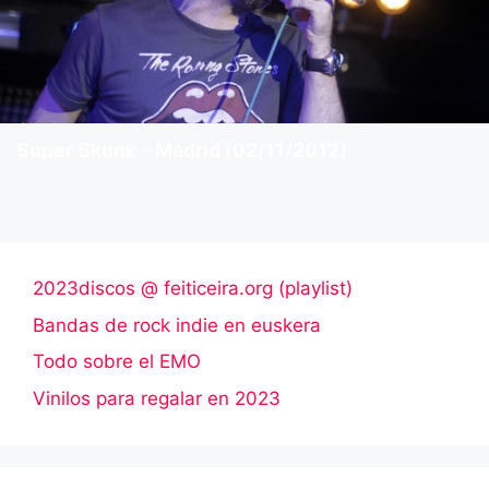
Super Skunk – Madrid (02/11/2012)
2023discos @ feiticeira.org (playlist)
Bandas de rock indie en euskera
Todo sobre el EMO
Vinilos para regalar en 2023