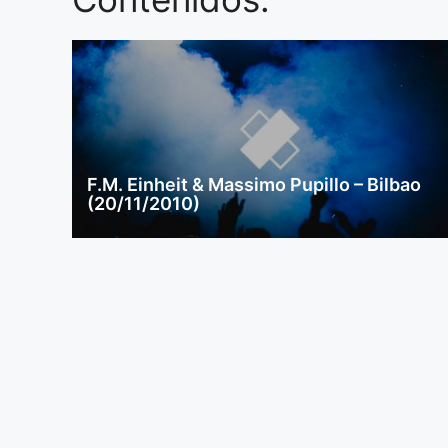
F.M. Einheit & Massimo Pupillo – Bilbao
(20/11/2010)