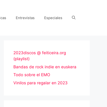
icas
Entrevistas
Especiales
2023discos @ feiticeira.org
(playlist)
Bandas de rock indie en euskera
Todo sobre el EMO
Vinilos para regalar en 2023