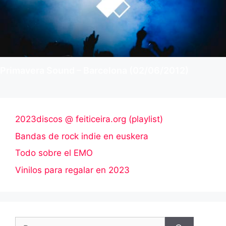
Primavera Sound – Barcelona (02/06/2012)
2023discos @ feiticeira.org (playlist)
Bandas de rock indie en euskera
Todo sobre el EMO
Vinilos para regalar en 2023
Buscar: