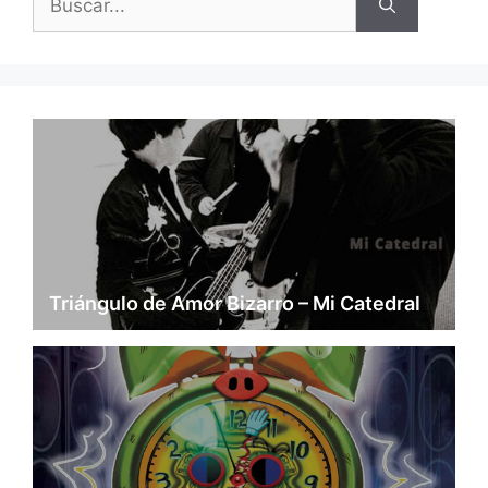
Triángulo de Amor Bizarro – Mi Catedral