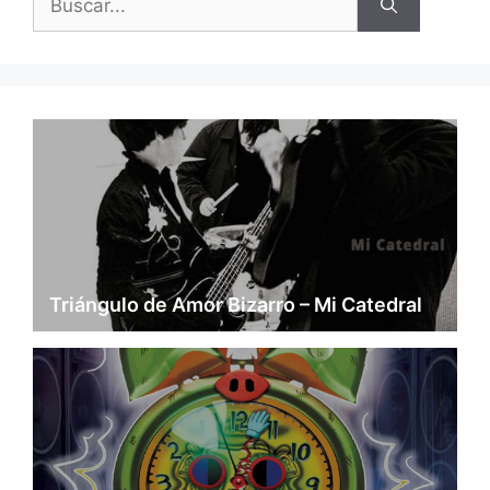
Triángulo de Amor Bizarro – Mi Catedral