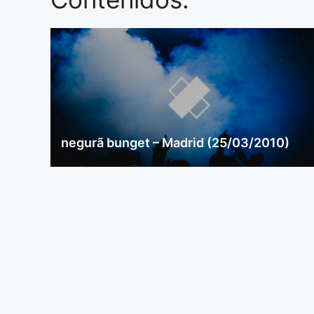
negurã bunget – Madrid (25/03/2010)