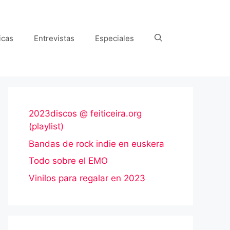
icas
Entrevistas
Especiales
2023discos @ feiticeira.org
(playlist)
Bandas de rock indie en euskera
Todo sobre el EMO
Vinilos para regalar en 2023