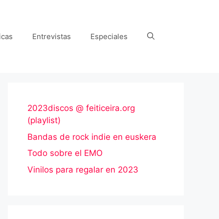
icas
Entrevistas
Especiales
2023discos @ feiticeira.org
(playlist)
Bandas de rock indie en euskera
Todo sobre el EMO
Vinilos para regalar en 2023