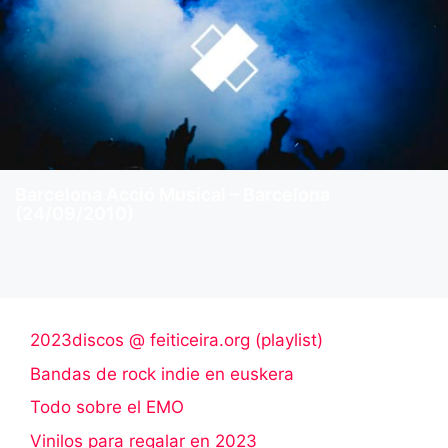
Barcelona Acció Musical – Barcelona
(24/09/2010)
2023discos @ feiticeira.org (playlist)
Bandas de rock indie en euskera
Todo sobre el EMO
Vinilos para regalar en 2023