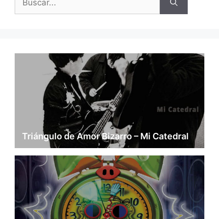
Triángulo de Amor Bizarro – Mi Catedral