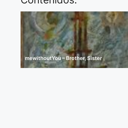
mewithoutYou – Brother, Sister