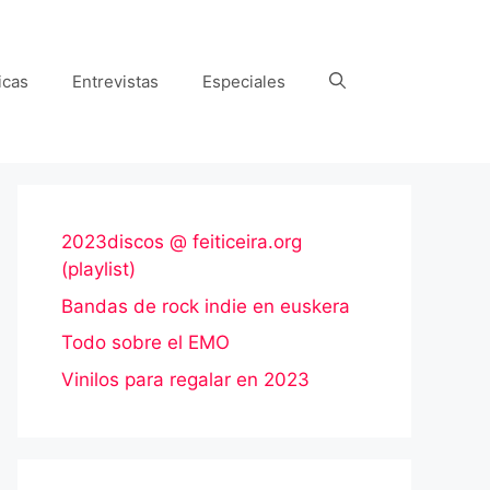
icas
Entrevistas
Especiales
2023discos @ feiticeira.org
(playlist)
Bandas de rock indie en euskera
Todo sobre el EMO
Vinilos para regalar en 2023