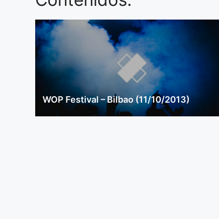
WOP Festival – Bilbao (11/10/2013)