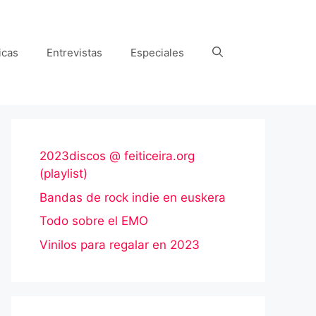
icas
Entrevistas
Especiales
2023discos @ feiticeira.org
(playlist)
Bandas de rock indie en euskera
Todo sobre el EMO
Vinilos para regalar en 2023