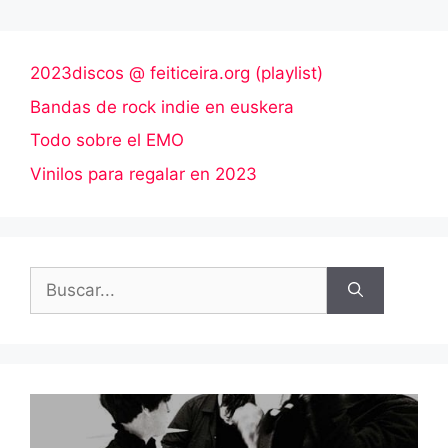
2023discos @ feiticeira.org (playlist)
Bandas de rock indie en euskera
Todo sobre el EMO
Vinilos para regalar en 2023
Buscar: