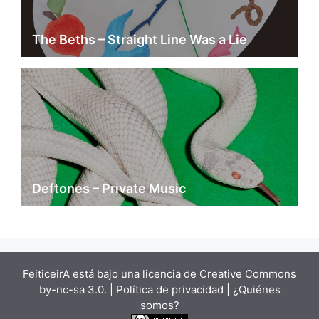
The Beths – Straight Line Was a Lie
Deftones – Private Music
FeiticeirA está bajo una
licencia de Creative Commons
by-nc-sa 3.0.
| Política de privacidad |
¿Quiénes
somos?