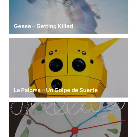
Geese – Getting Killed
La Paloma – Un Golpe de Suerte