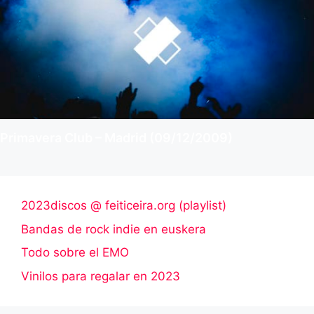
Primavera Club – Madrid (09/12/2009)
2023discos @ feiticeira.org (playlist)
Bandas de rock indie en euskera
Todo sobre el EMO
Vinilos para regalar en 2023