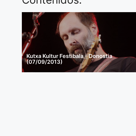
Kutxa Kultur Festibala – Donostia
(07/09/2013)