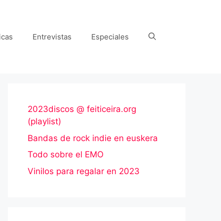
icas
Entrevistas
Especiales
2023discos @ feiticeira.org
(playlist)
Bandas de rock indie en euskera
Todo sobre el EMO
Vinilos para regalar en 2023