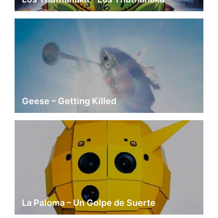
Geese – Getting Killed
La Paloma – Un Golpe de Suerte