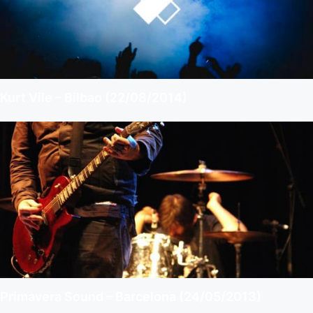
Kurt Vile – Bilbao (22/08/2014)
Primavera Sound – Barcelona (24/05/2013)