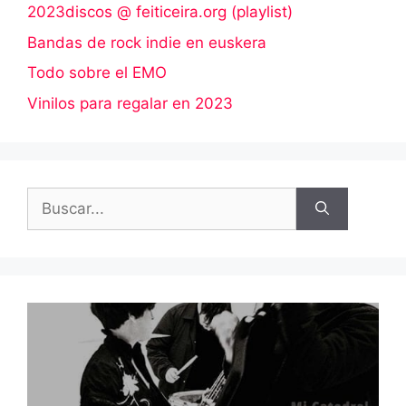
2023discos @ feiticeira.org (playlist)
Bandas de rock indie en euskera
Todo sobre el EMO
Vinilos para regalar en 2023
Buscar: