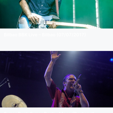
Bilbao BBK Live – Bilbao (07/07/2017)