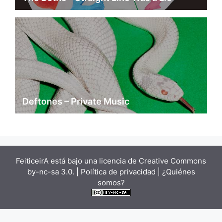
Deftones – Private Music
FeiticeirA está bajo una
licencia de Creative Commons
by-nc-sa 3.0.
| Política de privacidad |
¿Quiénes
somos?