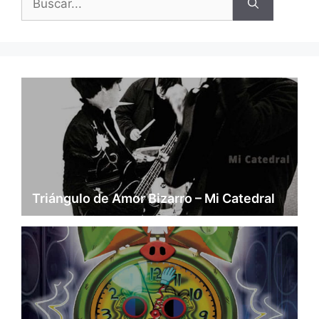
Triángulo de Amor Bizarro – Mi Catedral