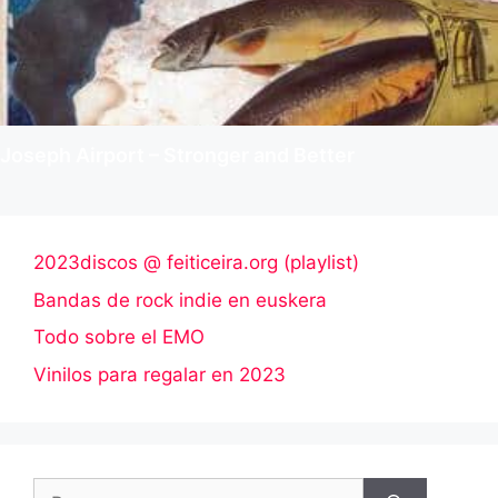
Joseph Airport – Stronger and Better
2023discos @ feiticeira.org (playlist)
Bandas de rock indie en euskera
Todo sobre el EMO
Vinilos para regalar en 2023
Buscar: