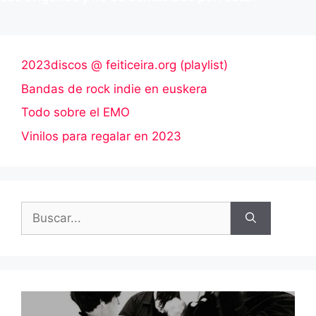
2023discos @ feiticeira.org (playlist)
Bandas de rock indie en euskera
Todo sobre el EMO
Vinilos para regalar en 2023
Buscar: