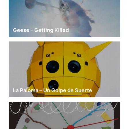
Geese – Getting Killed
La Paloma – Un Golpe de Suerte