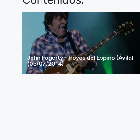
John Fogerty – Hoyos del Espino (Ávila)
(05/07/2014)