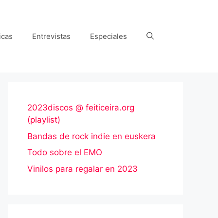
icas
Entrevistas
Especiales
2023discos @ feiticeira.org
(playlist)
Bandas de rock indie en euskera
Todo sobre el EMO
Vinilos para regalar en 2023