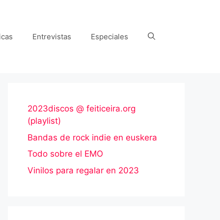
icas
Entrevistas
Especiales
2023discos @ feiticeira.org
(playlist)
Bandas de rock indie en euskera
Todo sobre el EMO
Vinilos para regalar en 2023