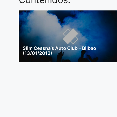
Slim Cessna’s Auto Club – Bilbao
(13/01/2012)