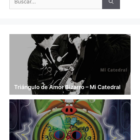
Triángulo de Amor Bizarro – Mi Catedral