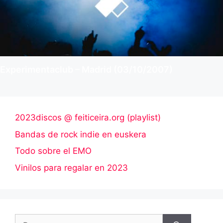
Experimentaclub – Madrid (03/10/2007)
2023discos @ feiticeira.org (playlist)
Bandas de rock indie en euskera
Todo sobre el EMO
Vinilos para regalar en 2023
Buscar: