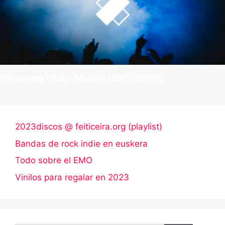
Primavera Club – Madrid (25/11/2010)
2023discos @ feiticeira.org (playlist)
Bandas de rock indie en euskera
Todo sobre el EMO
Vinilos para regalar en 2023