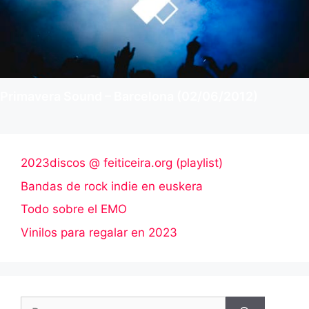
Primavera Sound – Barcelona (02/06/2012)
2023discos @ feiticeira.org (playlist)
Bandas de rock indie en euskera
Todo sobre el EMO
Vinilos para regalar en 2023
Buscar: