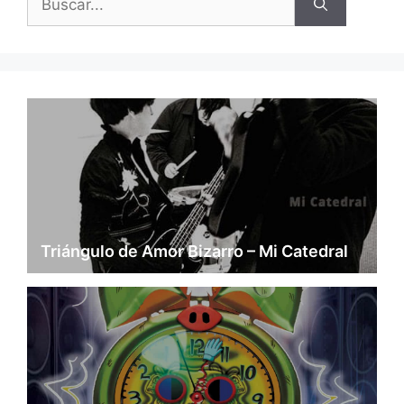
Triángulo de Amor Bizarro – Mi Catedral