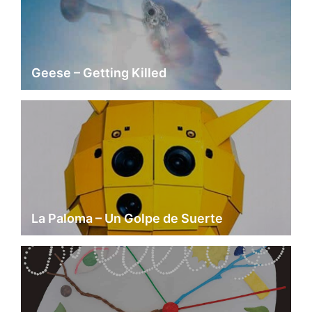
Geese – Getting Killed
La Paloma – Un Golpe de Suerte