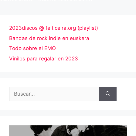
2023discos @ feiticeira.org (playlist)
Bandas de rock indie en euskera
Todo sobre el EMO
Vinilos para regalar en 2023
Buscar: