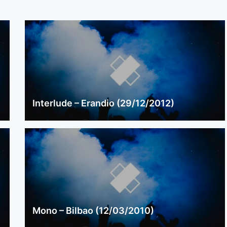
Interlude – Erandio (29/12/2012)
Mono – Bilbao (12/03/2010)