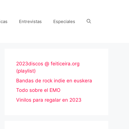
icas
Entrevistas
Especiales
2023discos @ feiticeira.org
(playlist)
Bandas de rock indie en euskera
Todo sobre el EMO
Vinilos para regalar en 2023