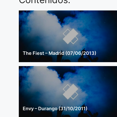
The Fiest – Madrid (07/06/2013)
Envy – Durango (31/10/2011)