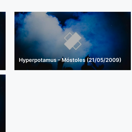
Hyperpotamus – Móstoles (21/05/2009)