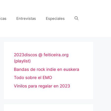
icas
Entrevistas
Especiales
2023discos @ feiticeira.org
(playlist)
Bandas de rock indie en euskera
Todo sobre el EMO
Vinilos para regalar en 2023