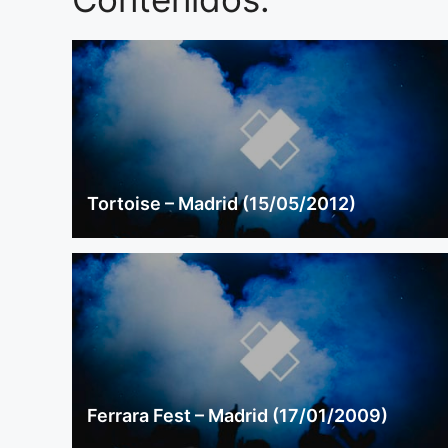
Tortoise – Madrid (15/05/2012)
Ferrara Fest – Madrid (17/01/2009)