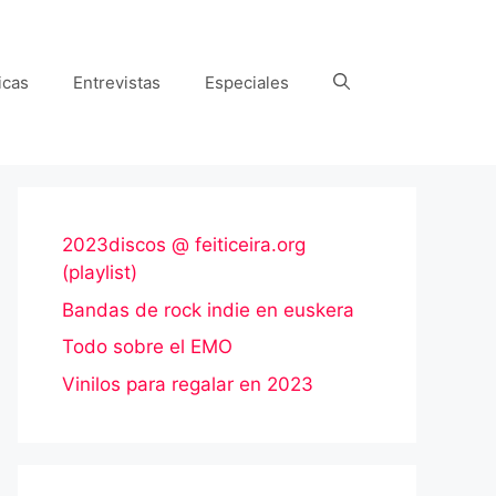
icas
Entrevistas
Especiales
2023discos @ feiticeira.org
(playlist)
Bandas de rock indie en euskera
Todo sobre el EMO
Vinilos para regalar en 2023