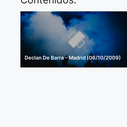
Declan De Barra – Madrid (06/10/2009)