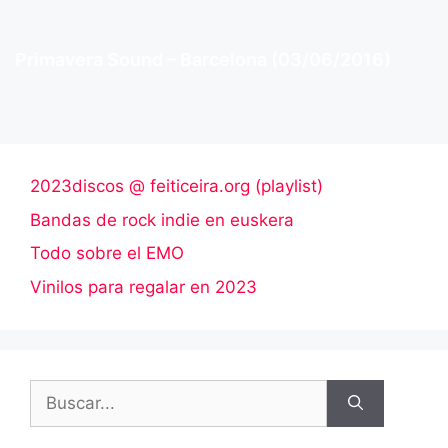
Primavera Sound – Barcelona (03/06/2016)
2023discos @ feiticeira.org (playlist)
Bandas de rock indie en euskera
Todo sobre el EMO
Vinilos para regalar en 2023
Buscar: