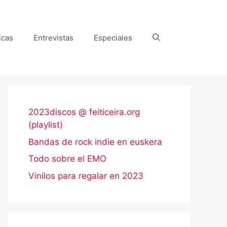
icas
Entrevistas
Especiales
2023discos @ feiticeira.org
(playlist)
Bandas de rock indie en euskera
Todo sobre el EMO
Vinilos para regalar en 2023