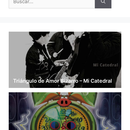
Triángulo de Amor Bizarro – Mi Catedral