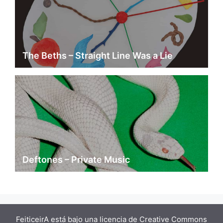
The Beths – Straight Line Was a Lie
Deftones – Private Music
FeiticeirA está bajo una
licencia de Creative Commons