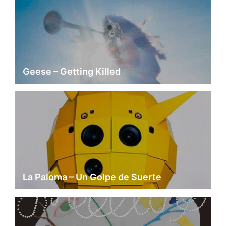
Geese – Getting Killed
La Paloma – Un Golpe de Suerte