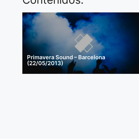
Primavera Sound – Barcelona
(22/05/2013)