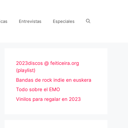
icas
Entrevistas
Especiales
2023discos @ feiticeira.org
(playlist)
Bandas de rock indie en euskera
Todo sobre el EMO
Vinilos para regalar en 2023