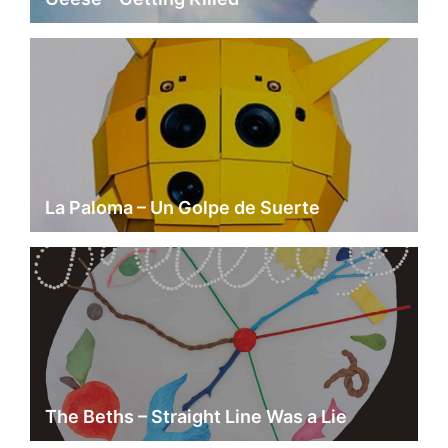
La Paloma – Un Golpe de Suerte
The Beths – Straight Line Was a Lie