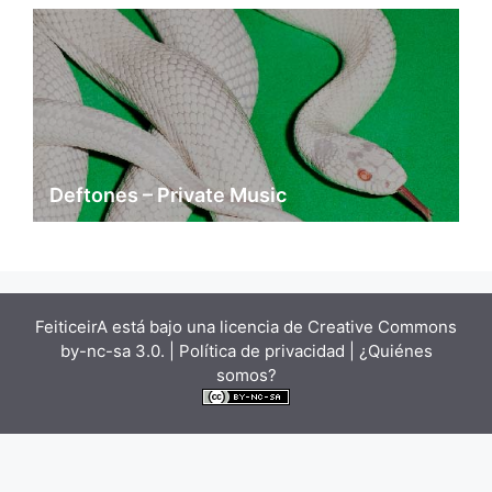
Deftones – Private Music
FeiticeirA está bajo una
licencia de Creative Commons
by-nc-sa 3.0.
| Política de privacidad |
¿Quiénes
somos?