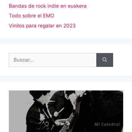
Bandas de rock indie en euskera
Todo sobre el EMO
Vinilos para regalar en 2023
Buscar: