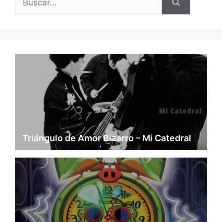
Triángulo de Amor Bizarro – Mi Catedral