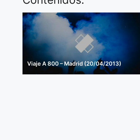
Viaje A 800 – Madrid (20/04/2013)