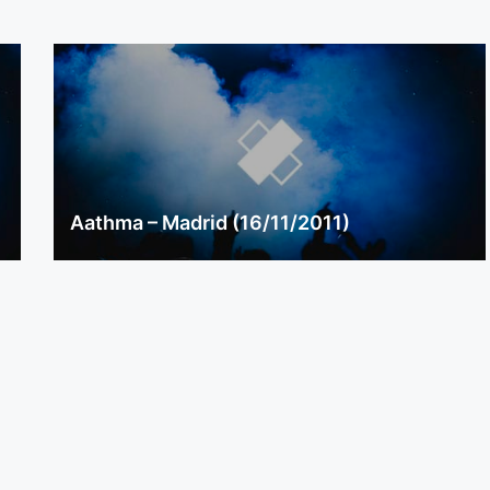
Aathma – Madrid (16/11/2011)