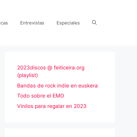
icas
Entrevistas
Especiales
2023discos @ feiticeira.org
(playlist)
Bandas de rock indie en euskera
Todo sobre el EMO
Vinilos para regalar en 2023