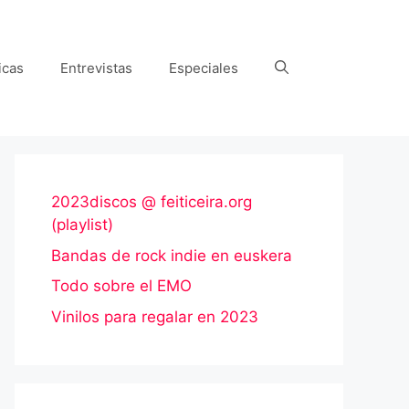
icas
Entrevistas
Especiales
2023discos @ feiticeira.org
(playlist)
Bandas de rock indie en euskera
Todo sobre el EMO
Vinilos para regalar en 2023