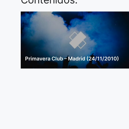
Primavera Club – Madrid (24/11/2010)