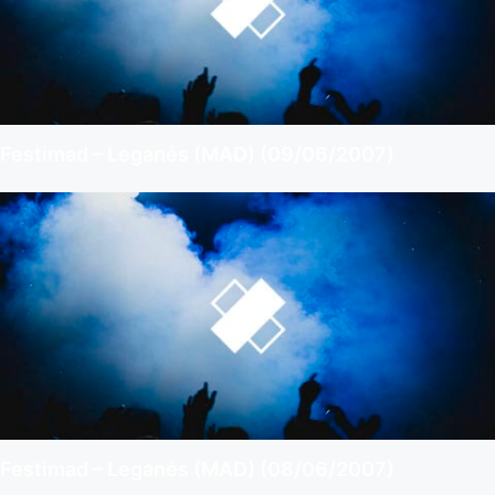
Festimad – Leganés (MAD) (09/06/2007)
Festimad – Leganés (MAD) (08/06/2007)