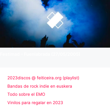
Festimad – Fuenlabrada (27/05/2005)
2023discos @ feiticeira.org (playlist)
Bandas de rock indie en euskera
Todo sobre el EMO
Vinilos para regalar en 2023